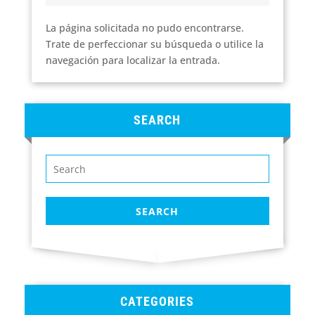
La página solicitada no pudo encontrarse.
Trate de perfeccionar su búsqueda o utilice la
navegación para localizar la entrada.
SEARCH
CATEGORIES