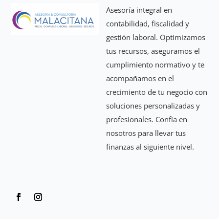
Asesoría integral en
contabilidad, fiscalidad y
gestión laboral. Optimizamos
tus recursos, aseguramos el
cumplimiento normativo y te
acompañamos en el
crecimiento de tu negocio con
soluciones personalizadas y
profesionales. Confía en
nosotros para llevar tus
finanzas al siguiente nivel.