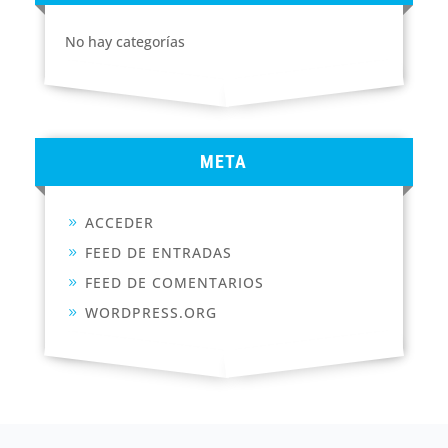
No hay categorías
META
ACCEDER
FEED DE ENTRADAS
FEED DE COMENTARIOS
WORDPRESS.ORG