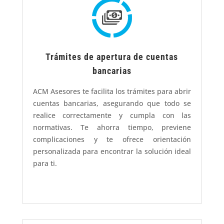
Trámites de apertura de cuentas
bancarias
ACM Asesores te facilita los trámites para abrir
cuentas bancarias, asegurando que todo se
realice correctamente y cumpla con las
normativas. Te ahorra tiempo, previene
complicaciones y te ofrece orientación
personalizada para encontrar la solución ideal
para ti.