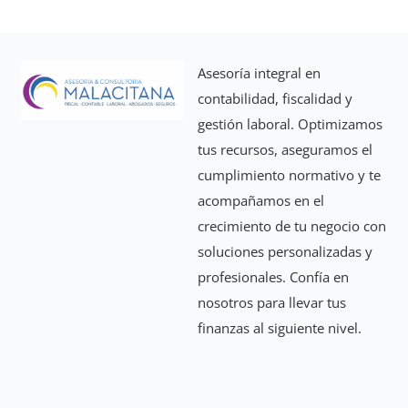
Asesoría integral en
contabilidad, fiscalidad y
gestión laboral. Optimizamos
tus recursos, aseguramos el
cumplimiento normativo y te
acompañamos en el
crecimiento de tu negocio con
soluciones personalizadas y
profesionales. Confía en
nosotros para llevar tus
finanzas al siguiente nivel.