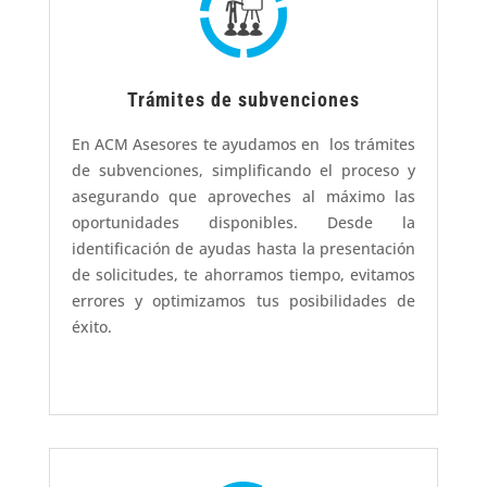
Trámites de subvenciones
En ACM Asesores te ayudamos en los trámites
de subvenciones, simplificando el proceso y
asegurando que aproveches al máximo las
oportunidades disponibles. Desde la
identificación de ayudas hasta la presentación
de solicitudes, te ahorramos tiempo, evitamos
errores y optimizamos tus posibilidades de
éxito.