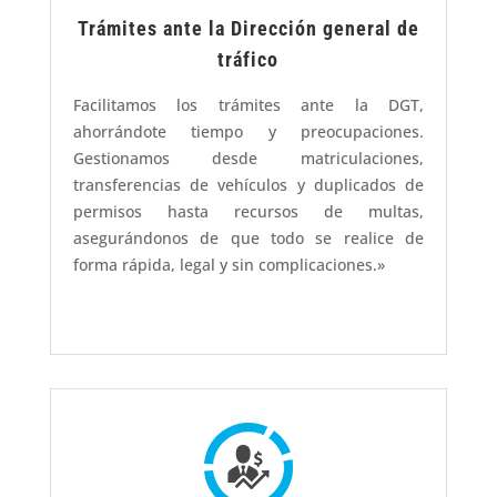
Trámites ante la Dirección general de
tráfico
Facilitamos los trámites ante la DGT,
ahorrándote tiempo y preocupaciones.
Gestionamos desde matriculaciones,
transferencias de vehículos y duplicados de
permisos hasta recursos de multas,
asegurándonos de que todo se realice de
forma rápida, legal y sin complicaciones.»