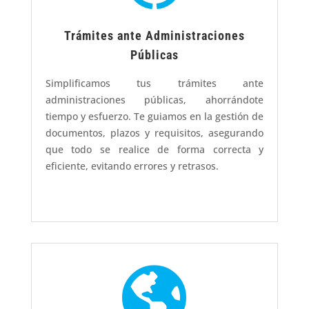
Trámites ante Administraciones
Públicas
Simplificamos tus trámites ante
administraciones públicas, ahorrándote
tiempo y esfuerzo. Te guiamos en la gestión de
documentos, plazos y requisitos, asegurando
que todo se realice de forma correcta y
eficiente, evitando errores y retrasos.
