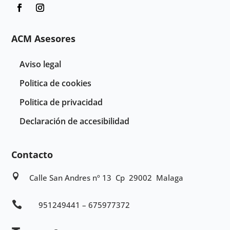
ACM Asesores
Aviso legal
Politica de cookies
Politica de privacidad
Declaración de accesibilidad
Contacto

Calle San Andres nº 13 Cp 29002 Malaga

951249441 – 675977372