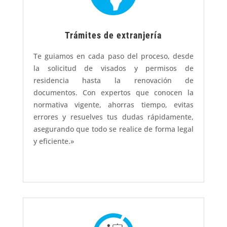
Trámites de extranjería
Te guiamos en cada paso del proceso, desde
la solicitud de visados y permisos de
residencia hasta la renovación de
documentos. Con expertos que conocen la
normativa vigente, ahorras tiempo, evitas
errores y resuelves tus dudas rápidamente,
asegurando que todo se realice de forma legal
y eficiente.»