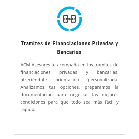
Tramites de Financiaciones Privadas y
Bancarias
ACM Asesores te acompaña en los trámites de
financiaciones privadas y bancarias,
ofreciéndote orientación personalizada.
Analizamos tus opciones, preparamos la
documentación para negociar las mejores
condiciones para que todo sea más fácil y
rápido.