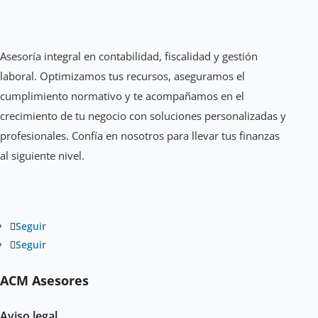
Asesoría integral en contabilidad, fiscalidad y gestión
laboral. Optimizamos tus recursos, aseguramos el
cumplimiento normativo y te acompañamos en el
crecimiento de tu negocio con soluciones personalizadas y
profesionales. Confía en nosotros para llevar tus finanzas
al siguiente nivel.
Seguir
Seguir
ACM Asesores
Aviso legal