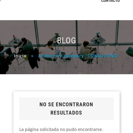
CONTACTO
BLOG
Inicio
»
Archive by category "CONSULTING"
NO SE ENCONTRARON
RESULTADOS
La página solicitada no pudo encontrarse.