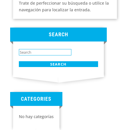
Trate de perfeccionar su búsqueda o utilice la
navegación para localizar la entrada.
SEARCH
CATEGORIES
No hay categorías