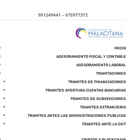
951249441 – 675977372
INICIO
ASESORAMIENTO FISCAL Y CONTABLE
ASESORAMIENTO LABORAL
TRAMITACIONES
TRAMITES DE FINANCIACIONES
TRAMITES APERTURA CUENTAS BANCARIAS
TRAMITES DE SUBVENCIONES
TRAMITES EXTRANJERIA
TRAMITES ANTES LAS ADMINISTRACIONES PUBLICAS
TRAMITES ANTE LA DGT
CRIPTOS Y BLOCKCHAIN