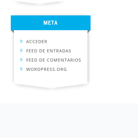
META
ACCEDER
FEED DE ENTRADAS
FEED DE COMENTARIOS
WORDPRESS.ORG