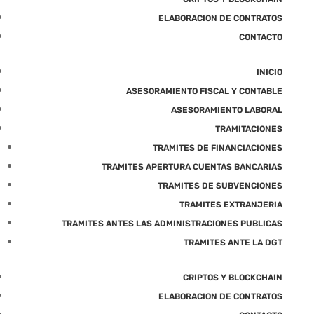
ELABORACION DE CONTRATOS
CONTACTO
INICIO
ASESORAMIENTO FISCAL Y CONTABLE
ASESORAMIENTO LABORAL
TRAMITACIONES
TRAMITES DE FINANCIACIONES
TRAMITES APERTURA CUENTAS BANCARIAS
TRAMITES DE SUBVENCIONES
TRAMITES EXTRANJERIA
TRAMITES ANTES LAS ADMINISTRACIONES PUBLICAS
TRAMITES ANTE LA DGT
CRIPTOS Y BLOCKCHAIN
ELABORACION DE CONTRATOS