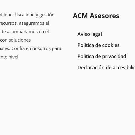
ACM Asesores
ilidad, fiscalidad y gestión
recursos, aseguramos el
y te acompañamos en el
Aviso legal
 con soluciones
Politica de cookies
ales. Confía en nosotros para
Politica de privacidad
ente nivel.
Declaración de accesibil