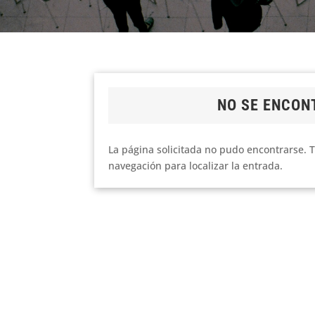
NO SE ENCON
La página solicitada no pudo encontrarse. T
navegación para localizar la entrada.