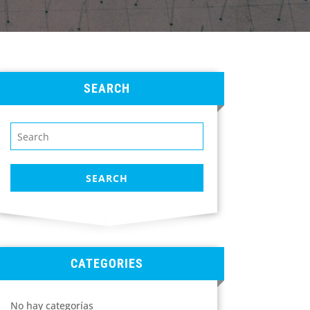
SEARCH
CATEGORIES
No hay categorías