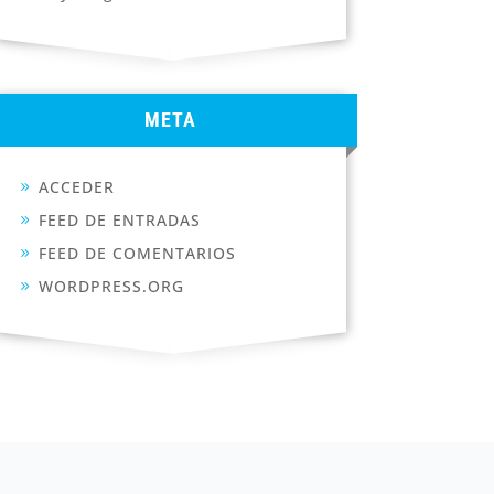
META
ACCEDER
FEED DE ENTRADAS
FEED DE COMENTARIOS
WORDPRESS.ORG