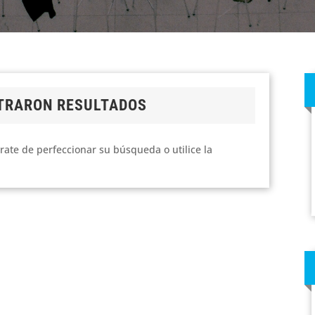
TRARON RESULTADOS
rate de perfeccionar su búsqueda o utilice la