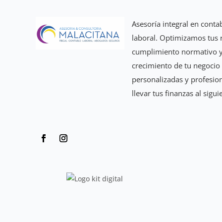
Asesoría integral en contab
laboral. Optimizamos tus 
cumplimiento normativo 
crecimiento de tu negocio
personalizadas y profesion
llevar tus finanzas al sigui