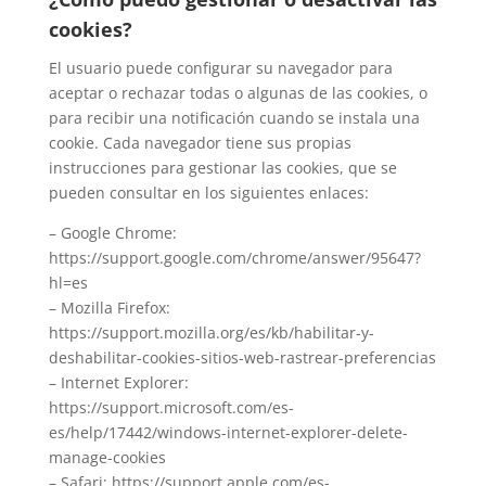
cookies?
El usuario puede configurar su navegador para
aceptar o rechazar todas o algunas de las cookies, o
para recibir una notificación cuando se instala una
cookie. Cada navegador tiene sus propias
instrucciones para gestionar las cookies, que se
pueden consultar en los siguientes enlaces:
– Google Chrome:
https://support.google.com/chrome/answer/95647?
hl=es
– Mozilla Firefox:
https://support.mozilla.org/es/kb/habilitar-y-
deshabilitar-cookies-sitios-web-rastrear-preferencias
– Internet Explorer:
https://support.microsoft.com/es-
es/help/17442/windows-internet-explorer-delete-
manage-cookies
– Safari: https://support.apple.com/es-