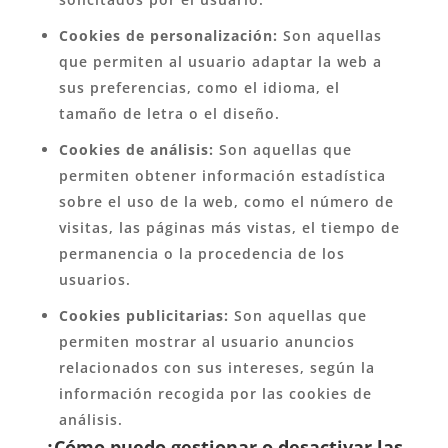
Cookies de personalización:
Son aquellas
que permiten al usuario adaptar la web a
sus preferencias, como el idioma, el
tamaño de letra o el diseño.
Cookies de análisis:
Son aquellas que
permiten obtener información estadística
sobre el uso de la web, como el número de
visitas, las páginas más vistas, el tiempo de
permanencia o la procedencia de los
usuarios.
Cookies publicitarias:
Son aquellas que
permiten mostrar al usuario anuncios
relacionados con sus intereses, según la
información recogida por las cookies de
análisis.
¿Cómo puedo gestionar o desactivar las