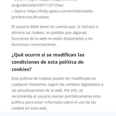
es/guide/safari/sfri11471/mac
– Opera: https://help.opera.com/en/latest/web-
preferences/#cookies
El usuario debe tener en cuenta que, si rechaza o
elimina las cookies, es posible que algunas
funciones de la web no estén disponibles o no
funcionen correctamente.
¿Qué ocurre si se modifican las
condiciones de esta política de
cookies?
Esta política de cookies puede ser modificada en
cualquier momento, según los cambios legislativos o
las actualizaciones de la web. Por ello, se
recomienda al usuario revisar periódicamente esta
política para estar informado sobre el uso de las
cookies en esta web.