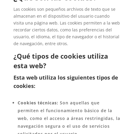
Las cookies son pequeños archivos de texto que se
almacenan en el dispositivo del usuario cuando
visita una página web. Las cookies permiten a la web
recordar ciertos datos, como las preferencias del
usuario, el idioma, el tipo de navegador o el historial
de navegación, entre otros.
¿Qué tipos de cookies utiliza
esta web?
Esta web utiliza los siguientes tipos de
cookies:
Cookies técnicas:
Son aquellas que
permiten el funcionamiento básico de la
web, como el acceso a áreas restringidas, la
navegación segura o el uso de servicios
solicitados por el usuario.