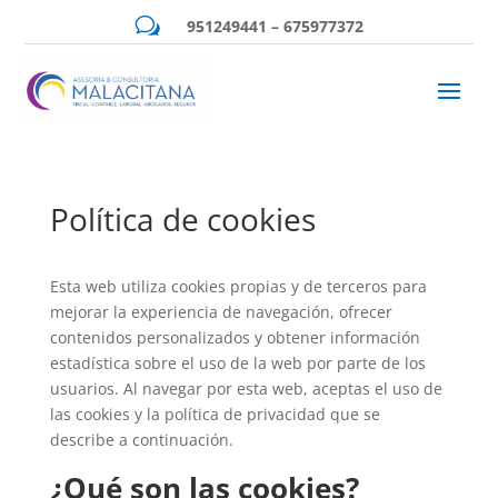
w
951249441 – 675977372
Política de cookies
Esta web utiliza cookies propias y de terceros para
mejorar la experiencia de navegación, ofrecer
contenidos personalizados y obtener información
estadística sobre el uso de la web por parte de los
usuarios. Al navegar por esta web, aceptas el uso de
las cookies y la política de privacidad que se
describe a continuación.
¿Qué son las cookies?