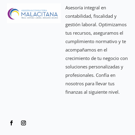
Asesoría integral en
contabilidad, fiscalidad y
gestión laboral. Optimizamos
tus recursos, aseguramos el
cumplimiento normativo y te
acompañamos en el
crecimiento de tu negocio con
soluciones personalizadas y
profesionales. Confía en
nosotros para llevar tus
finanzas al siguiente nivel.